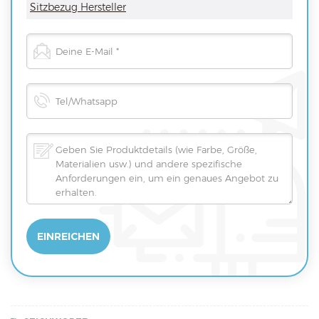
Sitzbezug Hersteller