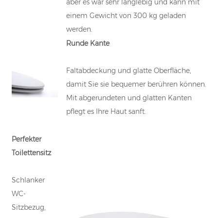
aber es war sehr langlebig und kann mit
einem Gewicht von 300 kg geladen
werden.
Runde Kante
Faltabdeckung und glatte Oberfläche,
damit Sie sie bequemer berühren können.
Mit abgerundeten und glatten Kanten
pflegt es Ihre Haut sanft.
Perfekter
Toilettensitz
Schlanker
WC-
Sitzbezug,