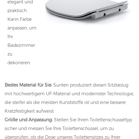
elegant und
praktisch.
Kann Farbe
anpassen, um
Ihr
Badezimmer
zu
dekorieren.
Bestes Material für Sie:
Sunten produziert diesen Sitzbezug
mit hochwertigem UF-Material und modernster Technologie,
die steifer als die meisten Kunststoffe ist und eine bessere
Kratzfestigkeit aufweist.
Größe und Anpassung:
Stellen Sie Ihren Toilettenschüsseltyp
sicher und messen Sie Ihre Toilettenschüssel, um zu
überprüfen, ob die Dose unseres Toilettensitzes zu Ihrer