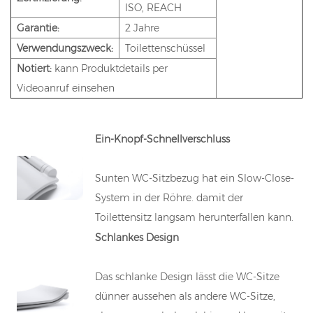
ISO, REACH
Garantie:
2 Jahre
Verwendungszweck:
Toilettenschüssel
Notiert:
kann Produktdetails per
Videoanruf einsehen
Ein-Knopf-Schnellverschluss
Sunten WC-Sitzbezug hat ein Slow-Close-
System in der Röhre. damit der
Toilettensitz langsam herunterfallen kann.
Schlankes Design
Das schlanke Design lässt die WC-Sitze
dünner aussehen als andere WC-Sitze,