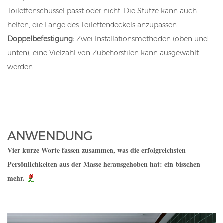
Toilettenschüssel passt oder nicht. Die Stütze kann auch
helfen, die Länge des Toilettendeckels anzupassen.
Doppelbefestigung:
Zwei Installationsmethoden (oben und
unten), eine Vielzahl von Zubehörstilen kann ausgewählt
werden.
ANWENDUNG
Vier kurze Worte fassen zusammen, was die erfolgreichsten
Persönlichkeiten aus der Masse herausgehoben hat: ein bisschen
mehr.