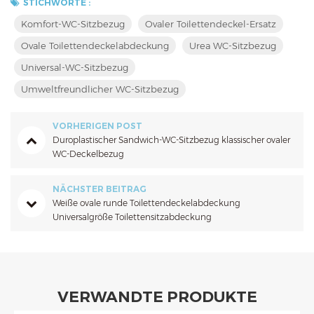
STICHWORTE :
Komfort-WC-Sitzbezug
Ovaler Toilettendeckel-Ersatz
Ovale Toilettendeckelabdeckung
Urea WC-Sitzbezug
Universal-WC-Sitzbezug
Umweltfreundlicher WC-Sitzbezug
VORHERIGEN POST
Duroplastischer Sandwich-WC-Sitzbezug klassischer ovaler
WC-Deckelbezug
NÄCHSTER BEITRAG
Weiße ovale runde Toilettendeckelabdeckung
Universalgröße Toilettensitzabdeckung
VERWANDTE PRODUKTE